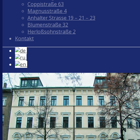
Coppistraße 63
Magnusstraße 4
Anhalter Strasse 19 – 21 – 23
Blumenstraße 32
Herloßsohnstraße 2
Kontakt