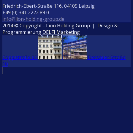
Friedrich-Ebert-Straße 116, 04105 Leipzig
+49 (0) 341 2222 89 0
info@lion-holding-group.de
2014 © Copyright - Lion Holding Group | Design &
Programmierung
DELFI Marketing
Coppistraße 61
Dessauer Straße
10