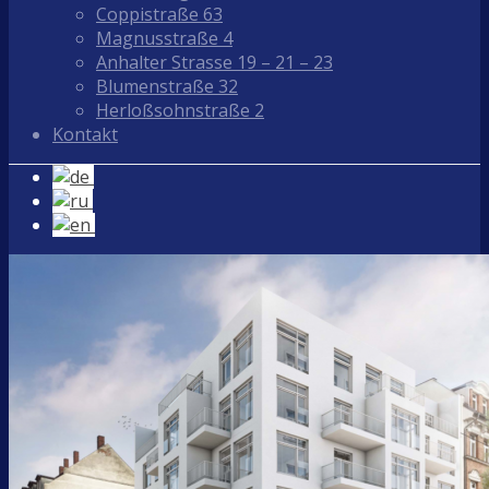
Coppistraße 63
Magnusstraße 4
Anhalter Strasse 19 – 21 – 23
Blumenstraße 32
Herloßsohnstraße 2
Kontakt